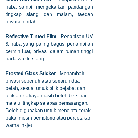
haba sambil mengekalkan pandangan 
tingkap siang dan malam, faedah 
privasi rendah.
Reflective Tinted Film
 - Penapisan UV 
& haba yang paling bagus, penampilan 
cermin luar, privasi dalam rumah tinggi 
pada waktu siang.
Frosted Glass Sticker
 - Menambah 
privasi sepenuh atau separuh dua 
belah, sesuai untuk bilik pejabat dan 
bilik air, cahaya masih boleh bersinar 
melalui tingkap selepas pemasangan. 
Boleh digunakan untuk mencipta corak 
pakai mesin pemotong atau percetakan 
warna inkjet