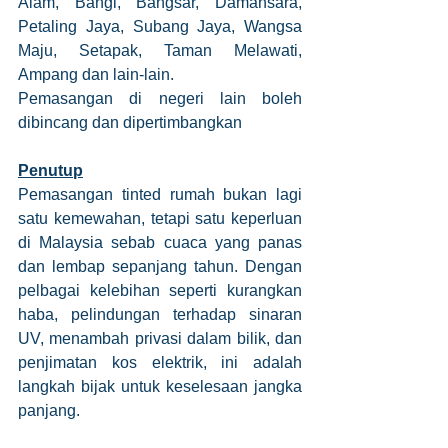
Alam, Bangi, Bangsar, Damansara, 
Petaling Jaya, Subang Jaya, Wangsa 
Maju, Setapak, Taman Melawati, 
Ampang dan lain-lain. 
Pemasangan di negeri lain boleh 
dibincang dan dipertimbangkan
Penutup
Pemasangan tinted rumah bukan lagi 
satu kemewahan, tetapi satu keperluan 
di Malaysia sebab cuaca yang panas 
dan lembap sepanjang tahun. Dengan 
pelbagai kelebihan seperti kurangkan 
haba, pelindungan terhadap sinaran 
UV, menambah privasi dalam bilik, dan 
penjimatan kos elektrik, ini adalah 
langkah bijak untuk keselesaan jangka 
panjang.