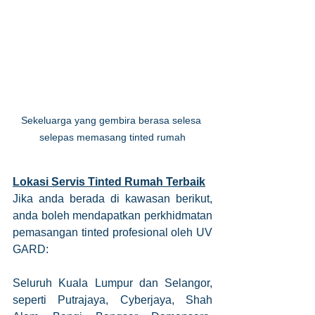
Sekeluarga yang gembira berasa selesa 
selepas memasang tinted rumah
Lokasi Servis Tinted Rumah Terbaik
Jika anda berada di kawasan berikut, 
anda boleh mendapatkan perkhidmatan 
pemasangan tinted profesional oleh UV 
GARD:
Seluruh Kuala Lumpur dan Selangor, 
seperti Putrajaya, Cyberjaya, Shah 