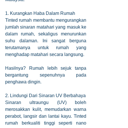
1. Kurangkan Haba Dalam Rumah
Tinted rumah membantu mengurangkan 
jumlah sinaran matahari yang masuk ke 
dalam rumah, sekaligus menurunkan 
suhu dalaman. Ini sangat berguna 
terutamanya untuk rumah yang 
menghadap matahari secara langsung.
Hasilnya? Rumah lebih sejuk tanpa 
bergantung sepenuhnya pada 
penghawa dingin.
2. Lindungi Dari Sinaran UV Berbahaya
Sinaran ultraungu (UV) boleh 
merosakkan kulit, memudarkan warna 
perabot, langsir dan lantai kayu. Tinted 
rumah berkualiti tinggi seperti nano 