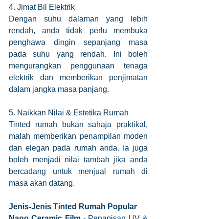
4. Jimat Bil Elektrik
Dengan suhu dalaman yang lebih 
rendah, anda tidak perlu membuka 
penghawa dingin sepanjang masa 
pada suhu yang rendah. Ini boleh 
mengurangkan penggunaan tenaga 
elektrik dan memberikan penjimatan 
dalam jangka masa panjang.
5. Naikkan Nilai & Estetika Rumah
Tinted rumah bukan sahaja praktikal, 
malah memberikan penampilan moden 
dan elegan pada rumah anda. Ia juga 
boleh menjadi nilai tambah jika anda 
bercadang untuk menjual rumah di 
masa akan datang.
Jenis-Jenis Tinted Rumah Popular
Nano Ceramic Film
 - Penapisan UV & 