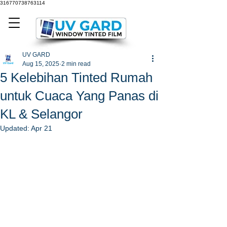
316770738763114
UV GARD
Aug 15, 2025
2 min read
5 Kelebihan Tinted Rumah
untuk Cuaca Yang Panas di
KL & Selangor
Updated:
Apr 21