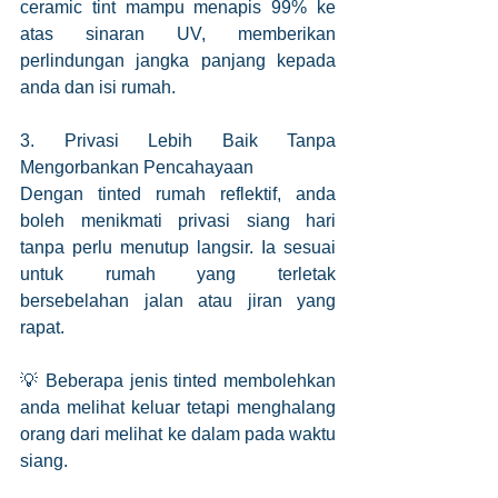
ceramic tint mampu menapis 99% ke 
atas sinaran UV, memberikan 
perlindungan jangka panjang kepada 
anda dan isi rumah.
3. Privasi Lebih Baik Tanpa 
Mengorbankan Pencahayaan
Dengan tinted rumah reflektif, anda 
boleh menikmati privasi siang hari 
tanpa perlu menutup langsir. Ia sesuai 
untuk rumah yang terletak 
bersebelahan jalan atau jiran yang 
rapat.
💡 Beberapa jenis tinted membolehkan 
anda melihat keluar tetapi menghalang 
orang dari melihat ke dalam pada waktu 
siang.