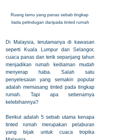
Ruang tamu yang panas sebab tingkap 
tiada pelindugan daripada tinted rumah
Di Malaysia, terutamanya di kawasan 
seperti Kuala Lumpur dan Selangor, 
cuaca panas dan terik sepanjang tahun 
menjadikan rumah kediaman mudah 
menyerap haba. Salah satu 
penyelesaian yang semakin popular 
adalah memasang tinted pada tingkap 
rumah. Tapi apa sebenarnya 
kelebihannya?
Berikut adalah 5 sebab utama kenapa 
tinted rumah merupakan pelaburan 
yang bijak untuk cuaca tropika 
Malaysia.