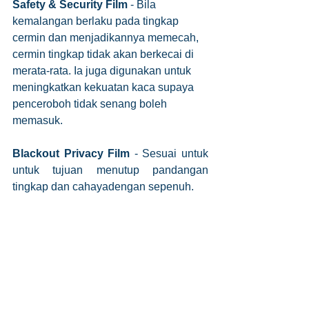
Safety & Security Film
 - Bila 
kemalangan berlaku pada tingkap 
cermin dan menjadikannya memecah, 
cermin tingkap tidak akan berkecai di 
merata-rata. Ia juga digunakan untuk 
meningkatkan kekuatan kaca supaya 
penceroboh tidak senang boleh 
memasuk.
Blackout Privacy Film
 - Sesuai untuk 
untuk tujuan menutup pandangan 
tingkap dan cahayadengan sepenuh. 